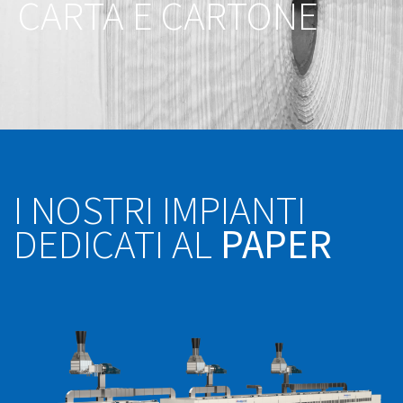
CARTA E CARTONE
I NOSTRI IMPIANTI
DEDICATI AL
PAPER