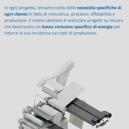
In ogni progetto, teniamo conto delle
necessità specifiche di
ogni cliente
in fatto di meccanica, processo, affidabilità e
produzione. Il nostro obiettivo è realizzare progetti su misura
che favoriscano un
basso consumo specifico di energia
per
ridurre la sua incidenza sui costi di produzione.