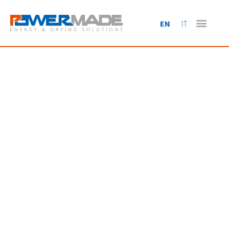
EN
IT